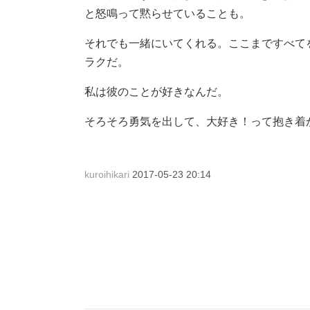
と怒鳴って黙らせていることも。
それでも一緒にいてくれる。ここまですべて
ラクだ。
私は彼のことが好きなんだ。
そろそろ勇気を出して、大好き！って抱き着
kuroihikari
2017-05-23 20:14