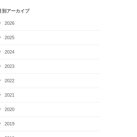
月別アーカイブ
2026
2025
2024
2023
2022
2021
2020
2019