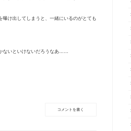
を曝け出してしまうと、一緒にいるのがとても
かないといけないだろうなあ……
コメントを書く