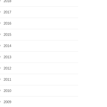
2018
2017
2016
2015
2014
2013
2012
2011
2010
2009