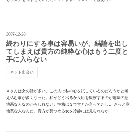
2007
-
12
-
28
終わりにする事は容易いが、結論を出し
てしまえば貴方の純粋な心はもう二度と
手に入らない
ネット出会い
Ａさんは女の話が多い。この人は私の心を試しているのだろうかと考
え込む事が多くなった。私がどう出るか反応を観察するのが趣味の意
地悪な人なのかもしれない。性格はＳですとか言ってたし… きっと意
地悪な人なんだ。貴方が見つめる女を冷静には見られなか…