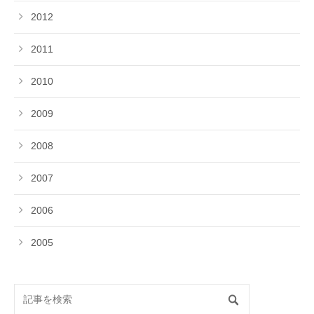
2012
2011
2010
2009
2008
2007
2006
2005