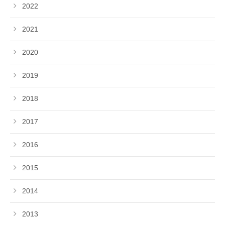
2022
2021
2020
2019
2018
2017
2016
2015
2014
2013